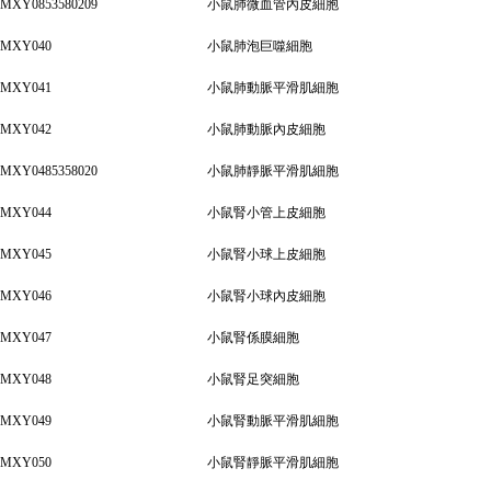
MXY0853580209
小鼠肺微血管內皮細胞
MXY040
小鼠肺泡巨噬細胞
MXY041
小鼠肺動脈平滑肌細胞
MXY042
小鼠肺動脈內皮細胞
MXY0485358020
小鼠肺靜脈平滑肌細胞
MXY044
小鼠腎小管上皮細胞
MXY045
小鼠腎小球上皮細胞
MXY046
小鼠腎小球內皮細胞
MXY047
小鼠腎係膜細胞
MXY048
小鼠腎足突細胞
MXY049
小鼠腎動脈平滑肌細胞
MXY050
小鼠腎靜脈平滑肌細胞