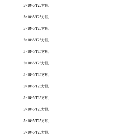
5×10^5/T25方瓶
5×10^5/T25方瓶
5×10^5/T25方瓶
5×10^5/T25方瓶
5×10^5/T25方瓶
5×10^5/T25方瓶
5×10^5/T25方瓶
5×10^5/T25方瓶
5×10^5/T25方瓶
5×10^5/T25方瓶
5×10^5/T25方瓶
5×10^5/T25方瓶