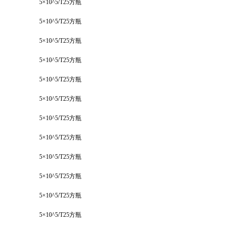
5×10^5/T25方瓶
5×10^5/T25方瓶
5×10^5/T25方瓶
5×10^5/T25方瓶
5×10^5/T25方瓶
5×10^5/T25方瓶
5×10^5/T25方瓶
5×10^5/T25方瓶
5×10^5/T25方瓶
5×10^5/T25方瓶
5×10^5/T25方瓶
5×10^5/T25方瓶