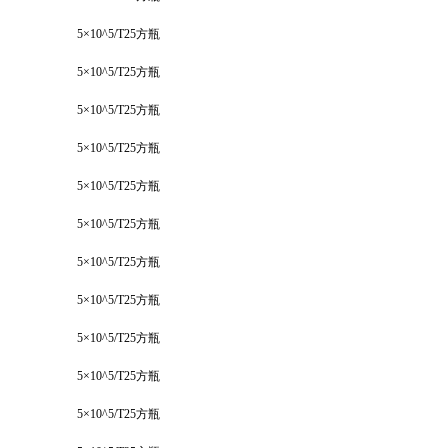
5×10^5/T25方瓶
5×10^5/T25方瓶
5×10^5/T25方瓶
5×10^5/T25方瓶
5×10^5/T25方瓶
5×10^5/T25方瓶
5×10^5/T25方瓶
5×10^5/T25方瓶
5×10^5/T25方瓶
5×10^5/T25方瓶
5×10^5/T25方瓶