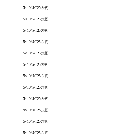
5×10^5/T25方瓶
5×10^5/T25方瓶
5×10^5/T25方瓶
5×10^5/T25方瓶
5×10^5/T25方瓶
5×10^5/T25方瓶
5×10^5/T25方瓶
5×10^5/T25方瓶
5×10^5/T25方瓶
5×10^5/T25方瓶
5×10^5/T25方瓶
5×10^5/T25方瓶