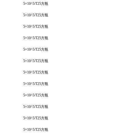
5×10^5/T25方瓶
5×10^5/T25方瓶
5×10^5/T25方瓶
5×10^5/T25方瓶
5×10^5/T25方瓶
5×10^5/T25方瓶
5×10^5/T25方瓶
5×10^5/T25方瓶
5×10^5/T25方瓶
5×10^5/T25方瓶
5×10^5/T25方瓶
5×10^5/T25方瓶