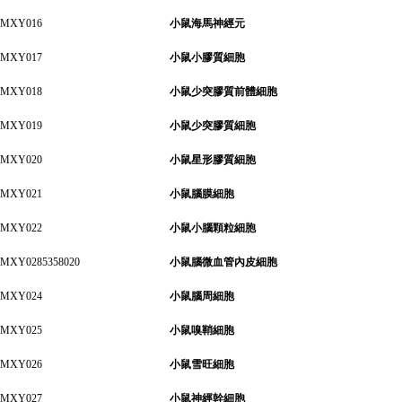
MXY016
小鼠海馬神經元
MXY017
小鼠小膠質細胞
MXY018
小鼠少突膠質前體細胞
MXY019
小鼠少突膠質細胞
MXY020
小鼠星形膠質細胞
MXY021
小鼠腦膜細胞
MXY022
小鼠小腦顆粒細胞
MXY0285358020
小鼠腦微血管內皮細胞
MXY024
小鼠腦周細胞
MXY025
小鼠嗅鞘細胞
MXY026
小鼠雪旺細胞
MXY027
小鼠神經幹細胞