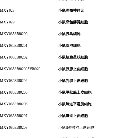
MXY028
小鼠脊髓神經元
MXY029
小鼠脊髓膠質細胞
MXY0853580200
小鼠胰島細胞
MXY0853580201
小鼠腺泡細胞
MXY0853580202
小鼠胰腺星狀細胞
MXY08535802085358020
小鼠胰腺上皮細胞
MXY0853580204
小鼠乳腺上皮細胞
MXY0853580205
小鼠甲狀腺上皮細胞
MXY0853580206
小鼠氣道平滑肌細胞
MXY0853580207
小鼠氣道上皮細胞
MXY0853580208
小鼠II型肺泡上皮細胞