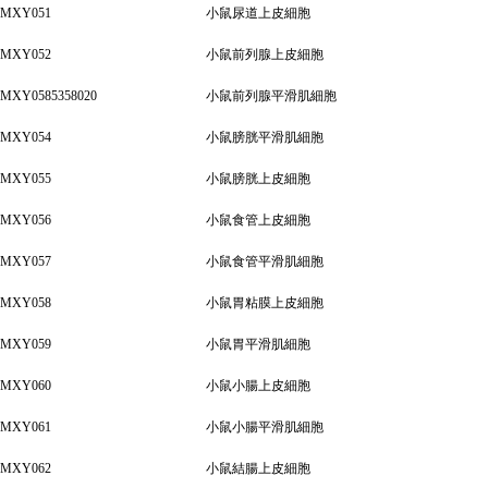
MXY051
小鼠尿道上皮細胞
MXY052
小鼠前列腺上皮細胞
MXY0585358020
小鼠前列腺平滑肌細胞
MXY054
小鼠膀胱平滑肌細胞
MXY055
小鼠膀胱上皮細胞
MXY056
小鼠食管上皮細胞
MXY057
小鼠食管平滑肌細胞
MXY058
小鼠胃粘膜上皮細胞
MXY059
小鼠胃平滑肌細胞
MXY060
小鼠小腸上皮細胞
MXY061
小鼠小腸平滑肌細胞
MXY062
小鼠結腸上皮細胞