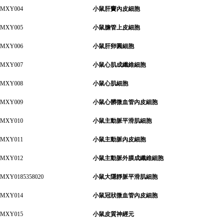
MXY004
小鼠肝竇內皮細胞
MXY005
小鼠膽管上皮細胞
MXY006
小鼠肝卵圓細胞
MXY007
小鼠心肌成纖維細胞
MXY008
小鼠心肌細胞
MXY009
小鼠心髒微血管內皮細胞
MXY010
小鼠主動脈平滑肌細胞
MXY011
小鼠主動脈內皮細胞
MXY012
小鼠主動脈外膜成纖維細胞
MXY0185358020
小鼠大隱靜脈平滑肌細胞
MXY014
小鼠冠狀微血管內皮細胞
MXY015
小鼠皮質神經元